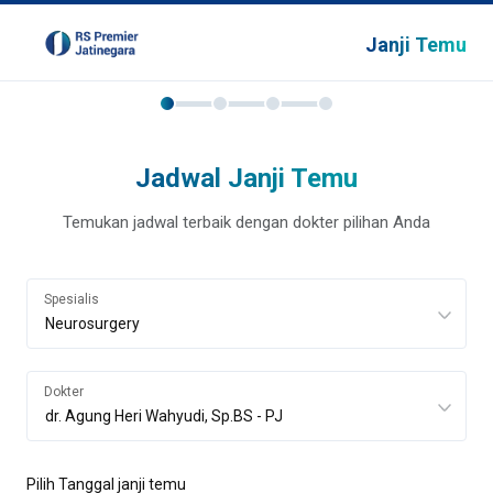
Janji Temu
Jadwal Janji Temu
Temukan jadwal terbaik dengan dokter pilihan Anda
Spesialis
Dokter
Pilih Tanggal janji temu