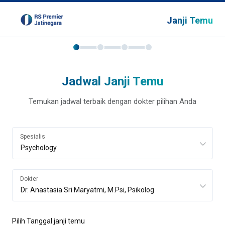
Janji Temu
Jadwal Janji Temu
Temukan jadwal terbaik dengan dokter pilihan Anda
Spesialis
Dokter
Pilih Tanggal janji temu