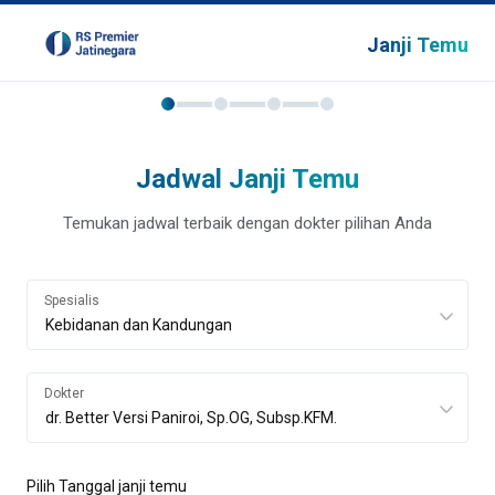
Janji Temu
Jadwal Janji Temu
Temukan jadwal terbaik dengan dokter pilihan Anda
Spesialis
Dokter
Pilih Tanggal janji temu