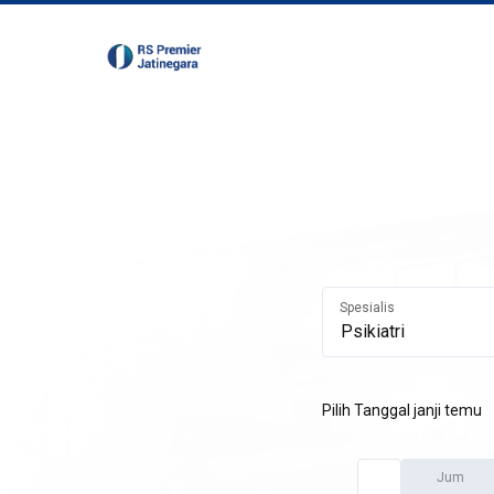
Spesialis
Pilih Tanggal janji temu
Jum