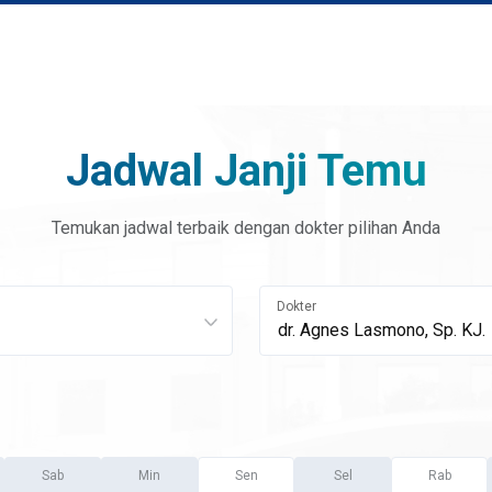
Jadwal Janji Temu
Temukan jadwal terbaik dengan dokter pilihan Anda
Dokter
Sab
Min
Sen
Sel
Rab