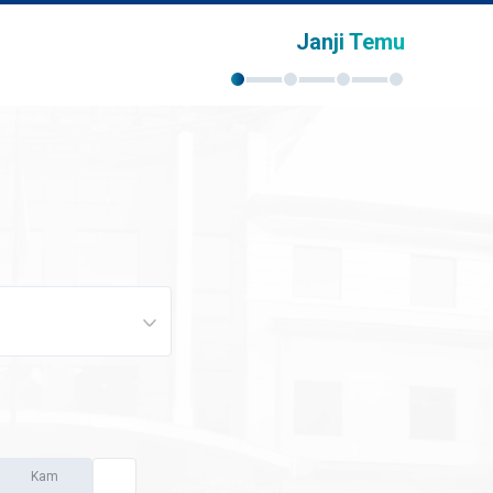
Janji Temu
Kam