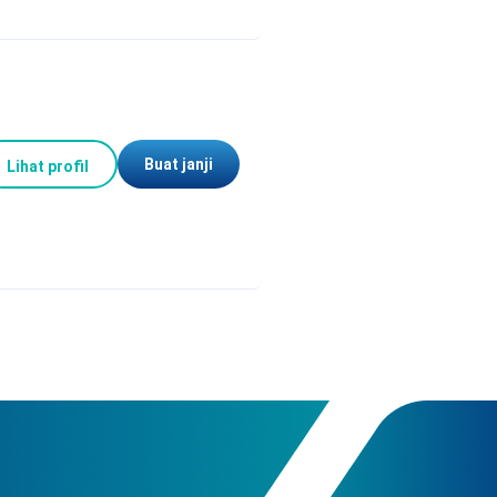
Buat janji
Lihat profil