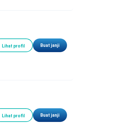
Buat janji
Lihat profil
Buat janji
Lihat profil