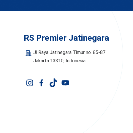
RS Premier Jatinegara
Jl Raya Jatinegara Timur no. 85-87
Jakarta 13310, Indonesia