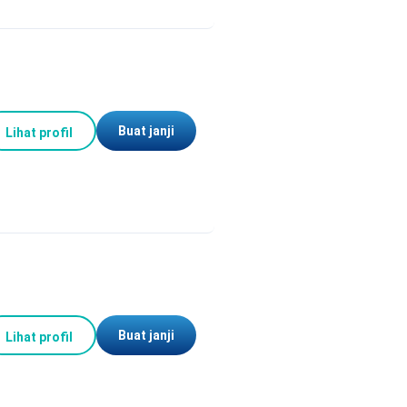
Buat janji
Lihat profil
Buat janji
Lihat profil