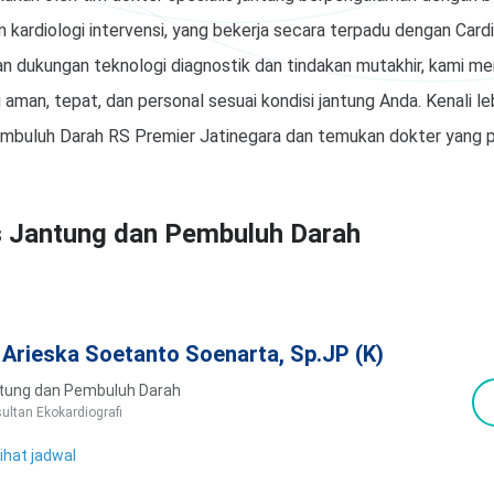
n kardiologi intervensi, yang bekerja secara terpadu dengan Cardi
n dukungan teknologi diagnostik dan tindakan mutakhir, kami 
aman, tepat, dan personal sesuai kondisi jantung Anda. Kenali le
embuluh Darah RS Premier Jatinegara dan temukan dokter yang p
s Jantung dan Pembuluh Darah
. Arieska Soetanto Soenarta, Sp.JP (K)
tung dan Pembuluh Darah
ultan Ekokardiografi
ihat jadwal