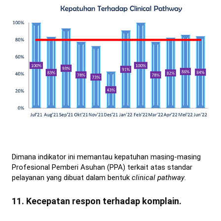
Dimana indikator ini memantau kepatuhan masing-masing
Profesional Pemberi Asuhan (PPA) terkait atas standar
pelayanan yang dibuat dalam bentuk
clinical pathway
.
11. Kecepatan respon terhadap komplain.