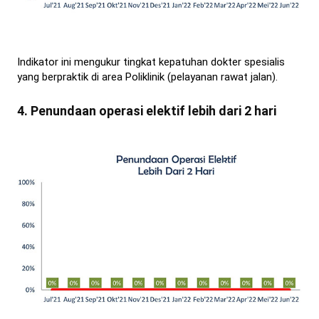
Indikator ini mengukur tingkat kepatuhan dokter spesialis
yang berpraktik di area Poliklinik (pelayanan rawat jalan).
4. Penundaan operasi elektif lebih dari 2 hari