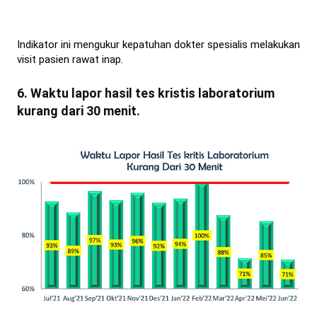
Indikator ini mengukur kepatuhan dokter spesialis melakukan
visit pasien rawat inap.
6. Waktu lapor hasil tes kristis laboratorium
kurang dari 30 menit.