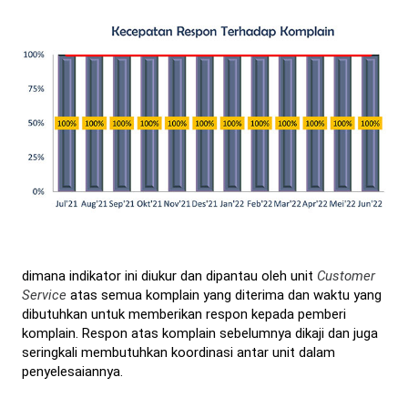
dimana indikator ini diukur dan dipantau oleh unit
Customer
Service
atas semua komplain yang diterima dan waktu yang
dibutuhkan untuk memberikan respon kepada pemberi
komplain. Respon atas komplain sebelumnya dikaji dan juga
seringkali membutuhkan koordinasi antar unit dalam
penyelesaiannya.