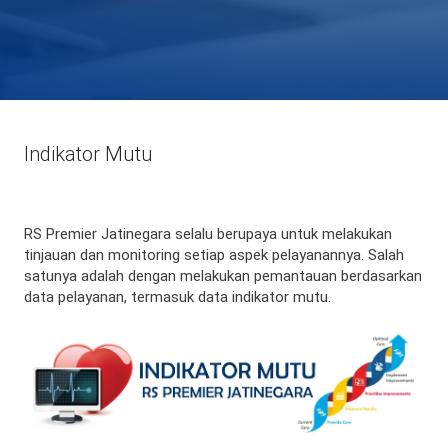
Indikator Mutu
RS Premier Jatinegara selalu berupaya untuk melakukan
tinjauan dan monitoring setiap aspek pelayanannya. Salah
satunya adalah dengan melakukan pemantauan berdasarkan
data pelayanan, termasuk data indikator mutu.