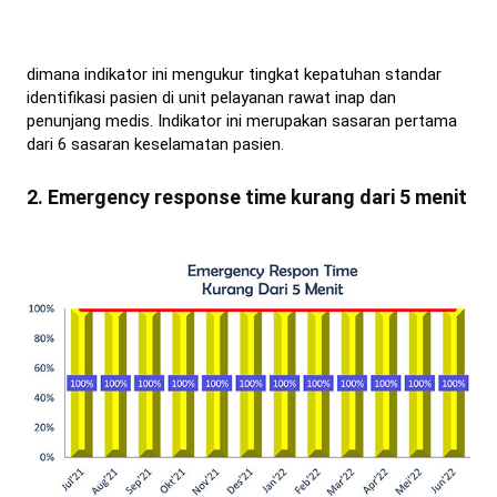
dimana indikator ini mengukur tingkat kepatuhan standar
identifikasi pasien di unit pelayanan rawat inap dan
penunjang medis. Indikator ini merupakan sasaran pertama
dari 6 sasaran keselamatan pasien
.
2. Emergency response time kurang dari 5 menit