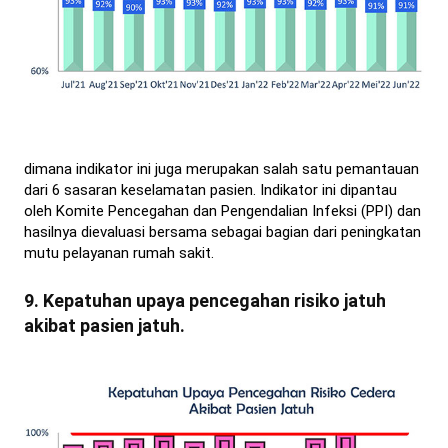
dimana indikator ini juga merupakan salah satu pemantauan
dari 6 sasaran keselamatan pasien. Indikator ini dipantau
oleh Komite Pencegahan dan Pengendalian Infeksi (PPI) dan
hasilnya dievaluasi bersama sebagai bagian dari peningkatan
mutu pelayanan rumah sakit.
9. Kepatuhan upaya pencegahan risiko jatuh
akibat pasien jatuh.