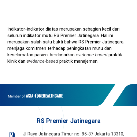
Indikator-indikator diatas merupakan sebagian kecil dari
seluruh indikator mutu RS Premier Jatinegara. Hal ini
merupakan salah satu bukti bahwa RS Premier Jatinegara
menjaga komitmen terhadap peningkatan mutu dan
keselamatan pasien, berdasarkan
evidence-based
praktik
klinik dan
evidence-based
praktik manajemen.
RS Premier Jatinegara
Jl Raya Jatinegara Timur no. 85-87 Jakarta 13310,