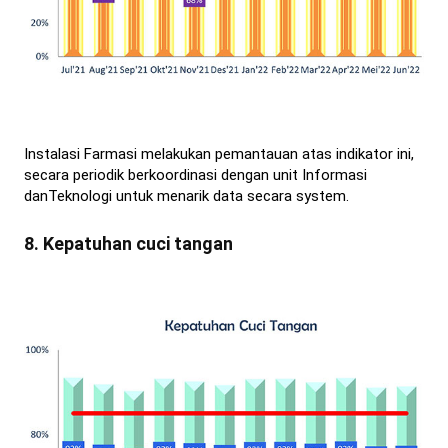
Instalasi Farmasi melakukan pemantauan atas indikator ini,
secara periodik berkoordinasi dengan unit Informasi
danTeknologi untuk menarik data secara system.
8. Kepatuhan cuci tangan