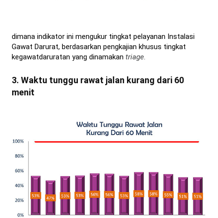
dimana indikator ini mengukur tingkat pelayanan Instalasi
Gawat Darurat, berdasarkan pengkajian khusus tingkat
kegawatdaruratan yang dinamakan
triage.
3. Waktu tunggu rawat jalan kurang dari 60
menit