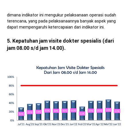
dimana indikator ini mengukur pelaksanaan operasi sudah
terencana, yang pada pelaksanaannya banyak aspek yang
dapat mempengaruhi ketercapaian dari indikator ini.
5. Kepatuhan jam visite dokter spesialis (dari
jam 08.00 s/d jam 14.00).