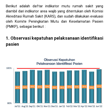
Berikut adalah daftar indikator mutu rumah sakit yang
diambil dari indikator area wajib yang ditentukan oleh Komisi
Akreditasi Rumah Sakit (KARS), dan sudah dilakukan evaluasi
oleh Komite Peningkatan Mutu dan Keselamatan Pasien
(PMKP), sebagai berikut :
1. Observasi kepatuhan pelaksanaan identifikasi
pasien