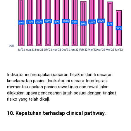
Indikator ini merupakan sasaran terakhir dari 6 sasaran
keselamatan pasien. Indikator ini secara terintegrasi
memantau apakah pasien rawat inap dan rawat jalan
dilakukan upaya pencegahan jatuh sesuai dengan tingkat
risiko yang telah dikaji.
10. Kepatuhan terhadap clinical pathway.