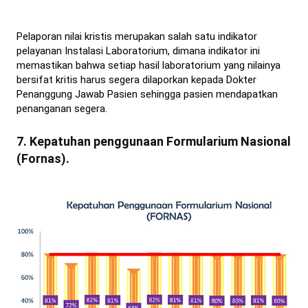
Pelaporan nilai kristis merupakan salah satu indikator
pelayanan Instalasi Laboratorium, dimana indikator ini
memastikan bahwa setiap hasil laboratorium yang nilainya
bersifat kritis harus segera dilaporkan kepada Dokter
Penanggung Jawab Pasien sehingga pasien mendapatkan
penanganan segera.
7. Kepatuhan penggunaan Formularium Nasional
(Fornas).