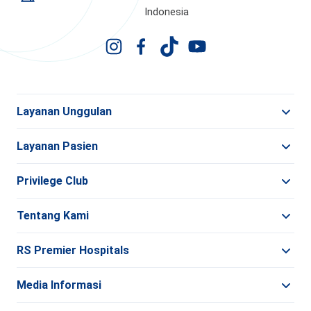
Indonesia
Layanan Unggulan
Layanan Pasien
Privilege Club
Tentang Kami
RS Premier Hospitals
Media Informasi