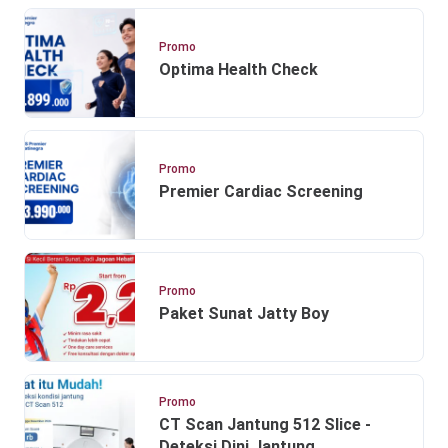
Promo
Optima Health Check
Promo
Premier Cardiac Screening
Promo
Paket Sunat Jatty Boy
Promo
CT Scan Jantung 512 Slice -
Deteksi Dini Jantung