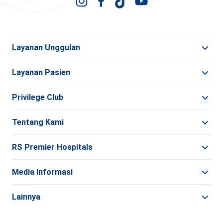
Layanan Unggulan
Layanan Pasien
Privilege Club
Tentang Kami
RS Premier Hospitals
Media Informasi
Lainnya