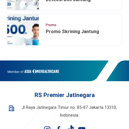
Promo
Promo Skrining Jantung
RS Premier Jatinegara
Jl Raya Jatinegara Timur no. 85-87 Jakarta 13310,
Indonesia