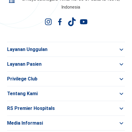
Indonesia
Layanan Unggulan
Layanan Pasien
Privilege Club
Tentang Kami
RS Premier Hospitals
Media Informasi