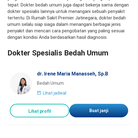
tepat. Dokter bedah umum juga dapat bekerja sama dengan
dokter spesialis lainnya untuk menangani sebuah penyakit
tertentu. Di Rumah Sakit Premier Jatinegara, dokter bedah
umum selalu siap siaga dalam menangani berbagai jenis
penyakit dan mencari cara pengobatan yang paling sesuai
dengan kondisi Anda berdasarkan hasil diagnosis.
Dokter Spesialis Bedah Umum
dr. Irene Maria Manasseh, Sp.B
Bedah Umum
Lihat jadwal
Buat janji
Lihat profil