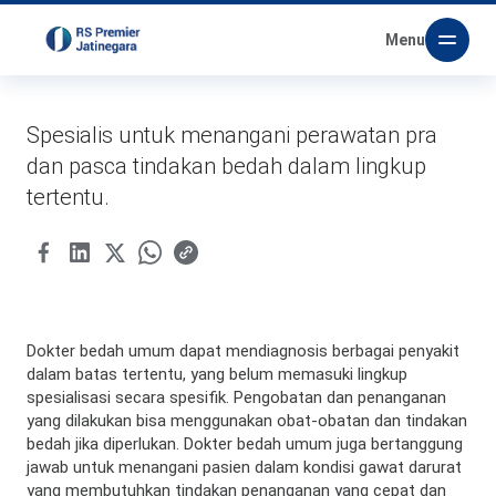
Menu
Spesialis untuk menangani perawatan pra
dan pasca tindakan bedah dalam lingkup
tertentu.
Dokter bedah umum dapat mendiagnosis berbagai penyakit
dalam batas tertentu, yang belum memasuki lingkup
spesialisasi secara spesifik. Pengobatan dan penanganan
yang dilakukan bisa menggunakan obat-obatan dan tindakan
bedah jika diperlukan. Dokter bedah umum juga bertanggung
jawab untuk menangani pasien dalam kondisi gawat darurat
yang membutuhkan tindakan penanganan yang cepat dan