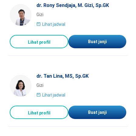
dr. Rony Sendjaja, M. Gizi, Sp.GK
Gizi
Lihat jadwal
Buat janji
Lihat profil
dr. Tan Lina, MS, Sp.GK
Gizi
Lihat jadwal
Buat janji
Lihat profil