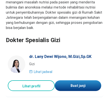
menangani masalah nutrisi pada pasien yang menderita
bulimia dan anoreksia melalui metode rehabilitasi nutrisi
untuk penyembuhannya. Dokter spesialis gizi di Rumah Sakit
Jatinegara telah berpengalaman dalam menangani keluhan
yang berhubungan dengan gizi, sehingga proses pengobatan
bisa berjalan baik.
Dokter Spesialis Gizi
dr. Lany Dewi Wijono, M.Gizi,Sp.GK
Gizi
Lihat jadwal
Buat janji
Lihat profil