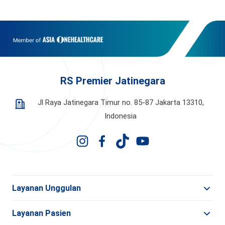
RS Premier Jatinegara
Jl Raya Jatinegara Timur no. 85-87 Jakarta 13310,
Indonesia
Layanan Unggulan
Layanan Pasien