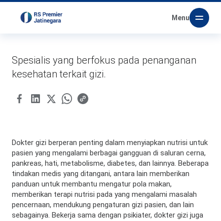
Menu
Spesialis yang berfokus pada penanganan
kesehatan terkait gizi.
Dokter gizi berperan penting dalam menyiapkan nutrisi untuk
pasien yang mengalami berbagai gangguan di saluran cerna,
pankreas, hati, metabolisme, diabetes, dan lainnya. Beberapa
tindakan medis yang ditangani, antara lain memberikan
panduan untuk membantu mengatur pola makan,
memberikan terapi nutrisi pada yang mengalami masalah
pencernaan, mendukung pengaturan gizi pasien, dan lain
sebagainya. Bekerja sama dengan psikiater, dokter gizi juga