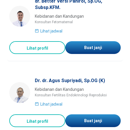
dr. Better Versi Paniroi, Sp.OG,
Subsp.KFM.
Kebidanan dan Kandungan
Konsultan Fetomaternal
Lihat jadwal
Buat janji
Lihat profil
Dr. dr. Agus Supriyadi, Sp.OG (K)
Kebidanan dan Kandungan
Konsultan Fertilitas Endokrinologi Reproduksi
Lihat jadwal
Buat janji
Lihat profil