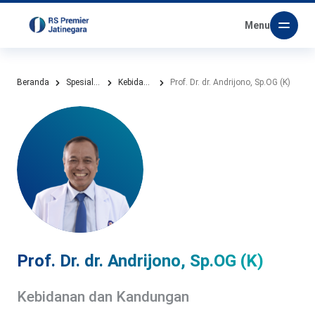
Menu
Beranda
Spesialisasi
Kebidanan dan Kandungan
Prof. Dr. dr. Andrijono, Sp.OG (K)
Prof. Dr. dr. Andrijono, Sp.OG (K)
Kebidanan dan Kandungan