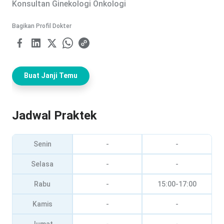
Konsultan Ginekologi Onkologi
Bagikan Profil Dokter
Buat Janji Temu
Jadwal Praktek
Senin
-
-
Selasa
-
-
Rabu
-
15:00-17:00
Kamis
-
-