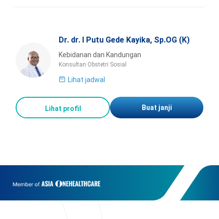
Dr. dr. I Putu Gede Kayika, Sp.OG (K)
Kebidanan dan Kandungan
Konsultan Obstetri Sosial
Lihat jadwal
Buat janji
Lihat profil