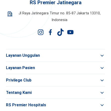
RS Premier Jatinegara
Jl Raya Jatinegara Timur no. 85-87 Jakarta 13310,
Indonesia
Layanan Unggulan
Layanan Pasien
Privilege Club
Tentang Kami
RS Premier Hospitals