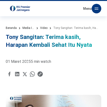
Menu
Beranda
Media Informasi
Video
Tony Sangitan: Terima kasih, Harapan Kembali Sehat Itu Nyata
Tony Sangitan: Terima kasih,
Harapan Kembali Sehat Itu Nyata
01 Maret 2025
5 min watch