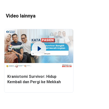
Video lainnya
Kraniotomi Survivor: Hidup
Kembali dan Pergi ke Mekkah