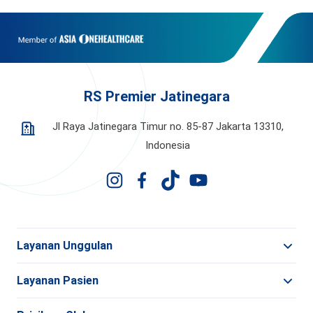
RS Premier Jatinegara
Jl Raya Jatinegara Timur no. 85-87 Jakarta 13310,
Indonesia
Layanan Unggulan
Layanan Pasien