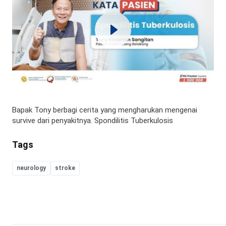
Bapak Tony berbagi cerita yang mengharukan mengenai
survive dari penyakitnya. Spondilitis Tuberkulosis
Tags
neurology
stroke