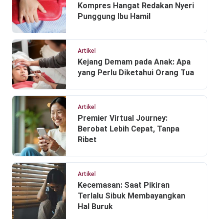
Kompres Hangat Redakan Nyeri
Punggung Ibu Hamil
Artikel
Kejang Demam pada Anak: Apa
yang Perlu Diketahui Orang Tua
Artikel
Premier Virtual Journey:
Berobat Lebih Cepat, Tanpa
Ribet
Artikel
Kecemasan: Saat Pikiran
Terlalu Sibuk Membayangkan
Hal Buruk