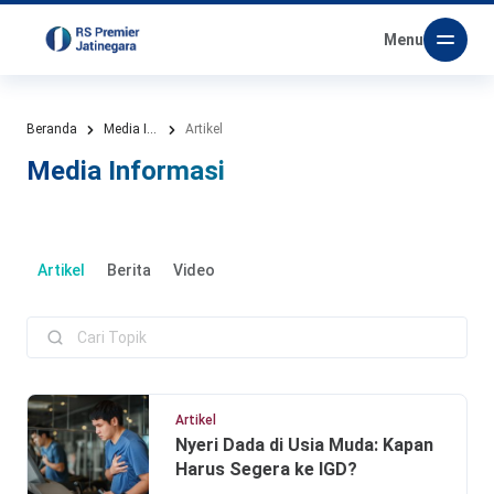
Menu
Beranda
Media Informasi
Artikel
Media Informasi
Artikel
Berita
Video
Artikel
Nyeri Dada di Usia Muda: Kapan
Harus Segera ke IGD?