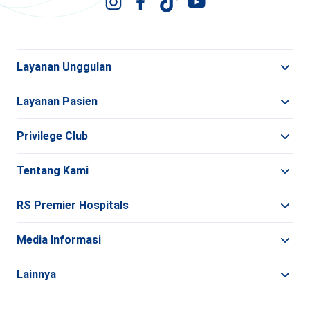
Layanan Unggulan
Layanan Pasien
Privilege Club
Tentang Kami
RS Premier Hospitals
Media Informasi
Lainnya