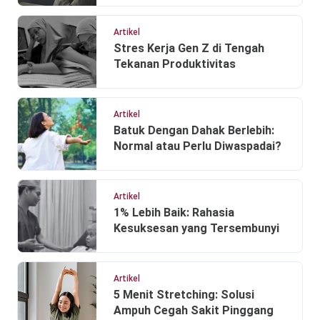
Artikel
Stres Kerja Gen Z di Tengah
Tekanan Produktivitas
Artikel
Batuk Dengan Dahak Berlebih:
Normal atau Perlu Diwaspadai?
Artikel
1% Lebih Baik: Rahasia
Kesuksesan yang Tersembunyi
Artikel
5 Menit Stretching: Solusi
Ampuh Cegah Sakit Pinggang