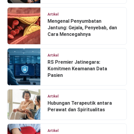
Artikel
Mengenal Penyumbatan
Jantung: Gejala, Penyebab, dan
Cara Mencegahnya
Artikel
RS Premier Jatinegara:
Komitmen Keamanan Data
Pasien
Artikel
Hubungan Terapeutik antara
Perawat dan Spiritualitas
Artikel